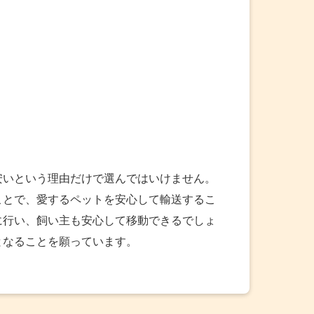
安いという理由だけで選んではいけません。
ことで、愛するペットを安心して輸送するこ
に行い、飼い主も安心して移動できるでしょ
となることを願っています。