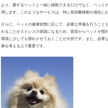
より、愛するペットと一緒に移動できるだけでなく、ペット
増します。このようなサービスは、特に長距離移動の場合に
さらに、ペットの健康状態に応じて、必要な準備を行うこと
わることがストレスの原因になるため、普段からペットが慣
環境に少しでも慣れさせておくことが大切です。また、必要
康を考える上で重要です。