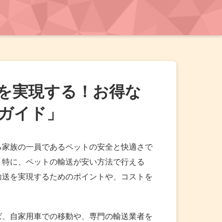
を実現する！お得な
ガイド」
る家族の一員であるペットの安全と快適さで
。特に、ペットの輸送が安い方法で行える
輸送を実現するためのポイントや、コストを
ば、自家用車での移動や、専門の輸送業者を