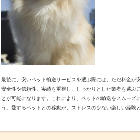
最後に、安いペット輸送サービスを選ぶ際には、ただ料金が
安全性や信頼性、実績を重視し、しっかりとした業者を選ぶ
とが可能になります。これにより、ペットの輸送をスムーズ
う。愛するペットとの移動が、ストレスの少ない楽しい経験