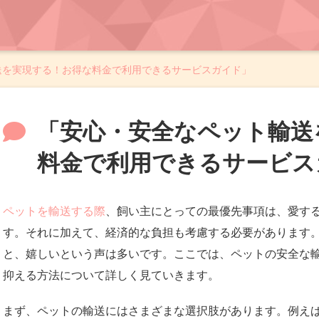
送を実現する！お得な料金で利用できるサービスガイド」
「安心・安全なペット輸送
料金で利用できるサービス
ペットを輸送する際
、飼い主にとっての最優先事項は、愛す
す。それに加えて、経済的な負担も考慮する必要があります
と、嬉しいという声は多いです。ここでは、ペットの安全な
抑える方法について詳しく見ていきます。
まず、ペットの輸送にはさまざまな選択肢があります。例え