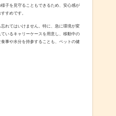
の様子を見守ることもできるため、安心感が
おすすめです。
も忘れてはいけません。特に、急に環境が変
れているキャリーケースを用意し、移動中の
な食事や水分を持参することも、ペットの健