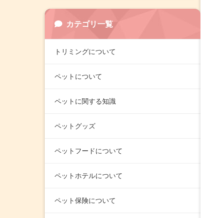
カテゴリ一覧
トリミングについて
ペットについて
ペットに関する知識
ペットグッズ
ペットフードについて
ペットホテルについて
ペット保険について